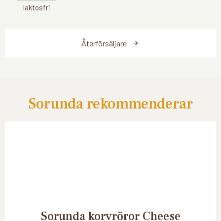
laktosfri
Återförsäljare
Sorunda rekommenderar
Sorunda korvröror Cheese