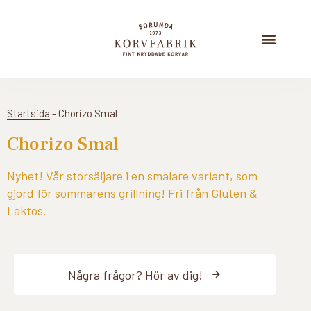
Startsida
-
Chorizo Smal
Chorizo Smal
Nyhet! Vår storsäljare i en smalare variant, som
gjord för sommarens grillning! Fri från Gluten &
Laktos.
Några frågor? Hör av dig!