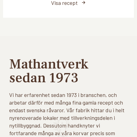
Visa recept
Mathantverk
sedan 1973
Vi har erfarenhet sedan 1973 i branschen, och
arbetar därför med många fina gamla recept och
endast svenska råvaror. Vår fabrik hittar du i helt
nyrenoverade lokaler med tillverkningsdelen i
nytillbyggnad. Dessutom handknyter vi
fortfarande många av våra korvar precis som