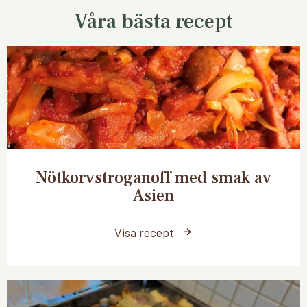
Våra bästa recept
Nötkorvstroganoff med smak av
Asien
Visa recept