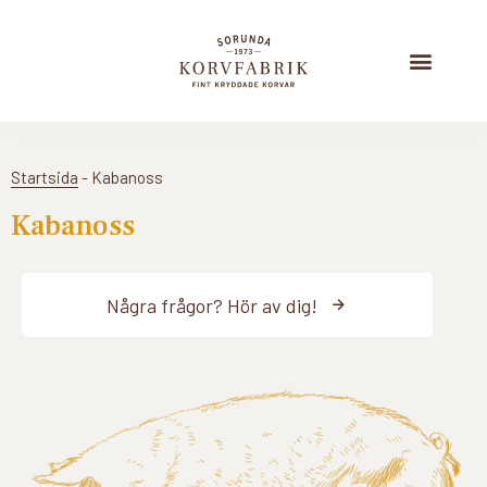
Startsida
-
Kabanoss
Kabanoss
Några frågor? Hör av dig!