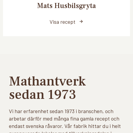
Mats Husbilsgryta
Visa recept
Mathantverk
sedan 1973
Vi har erfarenhet sedan 1973 i branschen, och
arbetar därför med många fina gamla recept och
endast svenska råvaror. Vår fabrik hittar du i helt