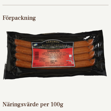
Förpackning
Näringsvärde per 100g