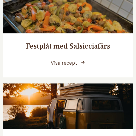
Festplåt med Salsicciafärs
Visa recept