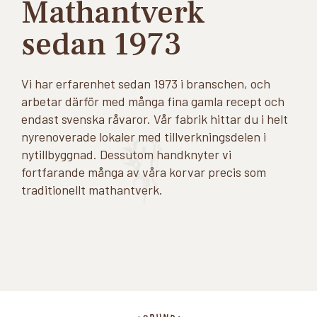
Mathantverk
sedan 1973
Vi har erfarenhet sedan 1973 i branschen, och
arbetar därför med många fina gamla recept och
endast svenska råvaror. Vår fabrik hittar du i helt
nyrenoverade lokaler med tillverkningsdelen i
nytillbyggnad. Dessutom handknyter vi
fortfarande många av våra korvar precis som
traditionellt mathantverk.