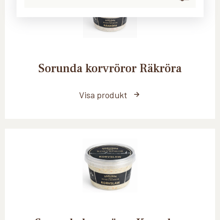
Sorunda korvröror Räkröra
Visa produkt