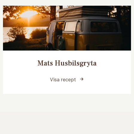
Mats Husbilsgryta
Visa recept