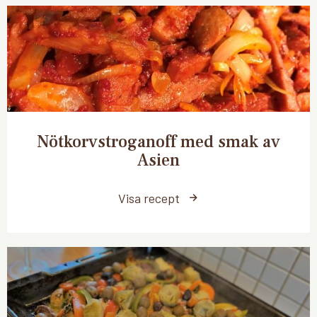
Nötkorvstroganoff med smak av
Asien
Visa recept