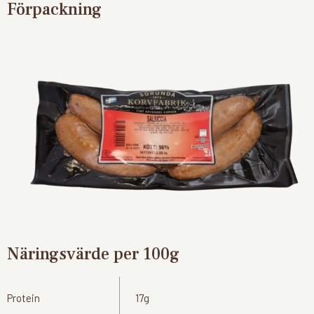
Förpackning
Näringsvärde per 100g
Protein
17g