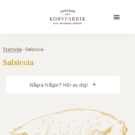
Startsida
-
Salsiccia
Salsiccia
Några frågor? Hör av dig!