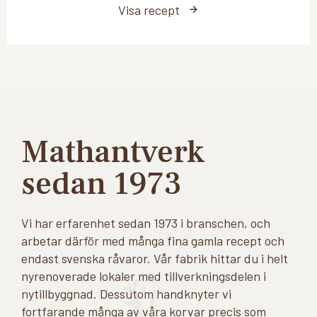
Visa recept
Mathantverk
sedan 1973
Vi har erfarenhet sedan 1973 i branschen, och
arbetar därför med många fina gamla recept och
endast svenska råvaror. Vår fabrik hittar du i helt
nyrenoverade lokaler med tillverkningsdelen i
nytillbyggnad. Dessutom handknyter vi
fortfarande många av våra korvar precis som